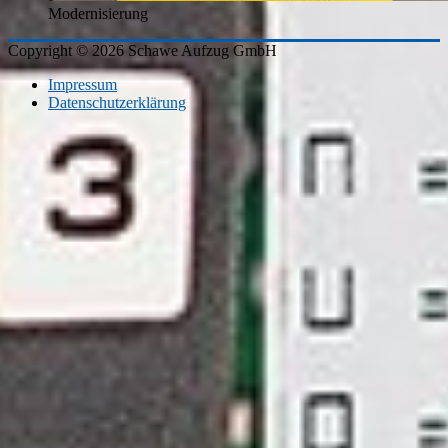
Modernisierung
Copyright © 2026 Schawe Aufzug GmbH
Impressum
Datenschutzerklärung